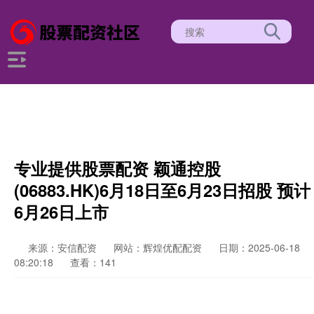
专业提供股票配资 颖通控股
(06883.HK)6月18日至6月23日招股 预计
6月26日上市
来源：安信配资
网站：辉煌优配配资
日期：2025-06-18
08:20:18
查看：141