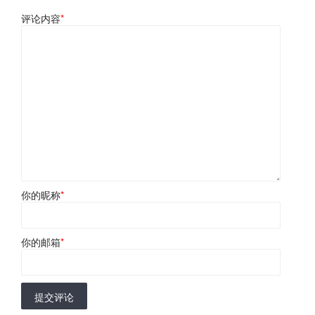
评论内容
*
你的昵称
*
你的邮箱
*
提交评论