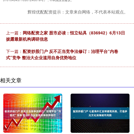
辉煌优配配资提示：文章来自网络，不代表本站观点。
上一篇：
网络配资之家 股市必读：恒立钻具（836942）6月13日
披露最新机构调研信息
下一篇：
配资炒股门户 反不正当竞争法修订：治理平台“内卷
式”竞争 整治大企业滥用自身优势地位
相关文章